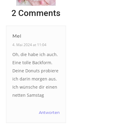
2 Comments
Mel
4. Mai 2024 at 11:04
Oh, die habe ich auch.
Eine tolle Backform.
Deine Donuts probiere
ich darin morgen aus.
Ich wünsche dir einen
netten Samstag
Antworten