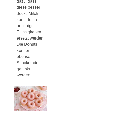
dazu, dass
diese besser
deckt. Milch
kann durch
beliebige
Flüssigkeiten
ersetzt werden.
Die Donuts
können
ebenso in
Schokolade
getunkt
werden.