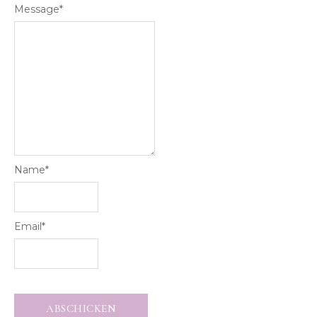
Message
*
Name
*
Email
*