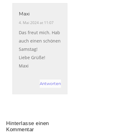
Maxi
4. Mai 2024 at 11:07
Das freut mich. Hab
auch einen schönen
Samstag!
Liebe Grüße!
Maxi
Antworten
Hinterlasse einen
Kommentar