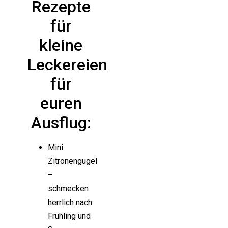
Rezepte
für
kleine
Leckereien
für
euren
Ausflug:
Mini
Zitronengugel
–
schmecken
herrlich nach
Frühling und