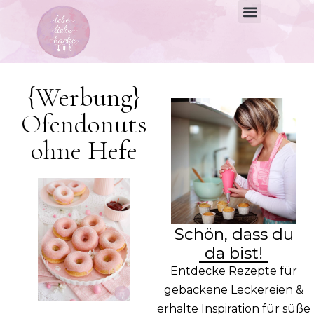
{Werbung}
Ofendonuts
ohne Hefe
Schön, dass du
da bist!
Entdecke Rezepte für
gebackene Leckereien &
erhalte Inspiration für süße