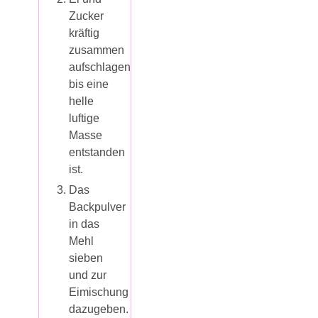
Zucker
kräftig
zusammen
aufschlagen,
bis eine
helle
luftige
Masse
entstanden
ist.
Das
Backpulver
in das
Mehl
sieben
und zur
Eimischung
dazugeben.