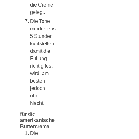
die Creme
gelegt.
Die Torte
mindestens
5 Stunden
kühlstellen,
damit die
Füllung
richtig fest
wird, am
besten
jedoch
über
Nacht.
für die
amerikanische
Buttercreme
Die