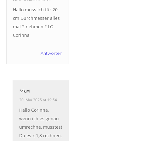
Hallo muss ich für 20
cm Durchmesser alles
mal 2 nehmen ? LG
Corinna
Antworten
Maxi
20. Mai 2025 at 19:54
Hallo Corinna,
wenn ich es genau
umrechne, müsstest
Du es x 1,8 rechnen.