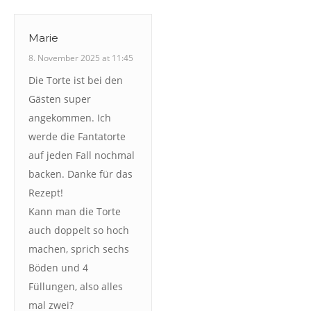
Marie
8. November 2025 at 11:45
Die Torte ist bei den
Gästen super
angekommen. Ich
werde die Fantatorte
auf jeden Fall nochmal
backen. Danke für das
Rezept!
Kann man die Torte
auch doppelt so hoch
machen, sprich sechs
Böden und 4
Füllungen, also alles
mal zwei?