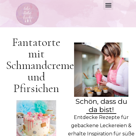
Fantatorte
mit
Schmandcreme
und
Pfirsichen
Schön, dass du
da bist!
Entdecke Rezepte für
gebackene Leckereien &
erhalte Inspiration für süße