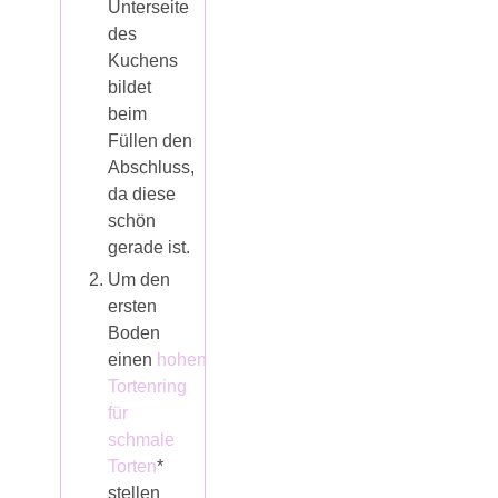
Unterseite
des
Kuchens
bildet
beim
Füllen den
Abschluss,
da diese
schön
gerade ist.
Um den
ersten
Boden
einen
hohen
Tortenring
für
schmale
Torten
*
stellen