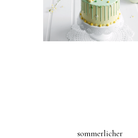
sommerlicher