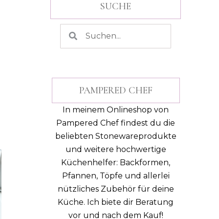
SUCHE
PAMPERED CHEF
In meinem Onlineshop von
Pampered Chef findest du die
beliebten Stonewareprodukte
und weitere hochwertige
Küchenhelfer: Backformen,
Pfannen, Töpfe und allerlei
nützliches Zubehör für deine
Küche.
Ich biete dir Beratung
vor und nach dem Kauf!