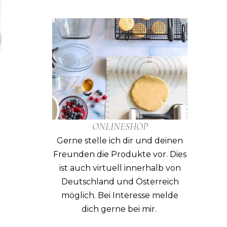
ONLINESHOP
Gerne stelle ich dir und deinen
Freunden die Produkte vor. Dies
ist auch virtuell innerhalb von
Deutschland und Österreich
möglich. Bei Interesse melde
dich gerne bei mir.