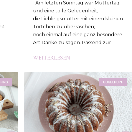
Am letzten Sonntag war Muttertag
und eine tolle Gelegenheit,
die Lieblingsmutter mit einem kleinen
iel
Törtchen zu überraschen;
noch einmal auf eine ganz besondere
Art Danke zu sagen. Passend zur
WEITERLESEN
FINS
GUGELHUPF