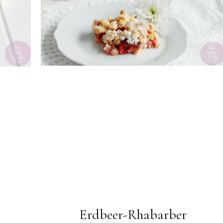
Erdbeer-Rhabarber