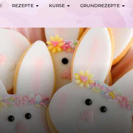
E
REZEPTE
KURSE
GRUNDREZEPTE