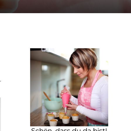
Schön, dass du da bist!