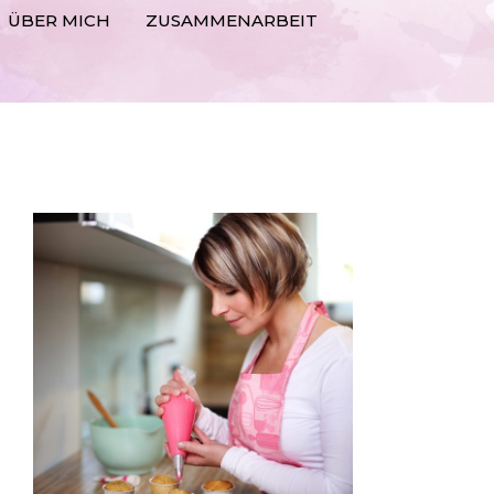
ÜBER MICH
ZUSAMMENARBEIT