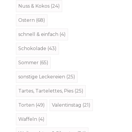
Nuss & Kokos
(24)
Ostern
(68)
schnell & einfach
(4)
Schokolade
(43)
Sommer
(65)
sonstige Leckereien
(25)
Tartes, Tartelettes, Pies
(25)
Torten
(49)
Valentinstag
(21)
Waffeln
(4)