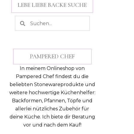
LEBE LIEBE BACKE SUCHE
PAMPERED CHEF
In meinem Onlineshop von
Pampered Chef findest du die
beliebten Stonewareprodukte und
weitere hochwertige Küchenhelfer:
Backformen, Pfannen, Töpfe und
allerlei nützliches Zubehör für
deine Küche.
Ich biete dir Beratung
vor und nach dem Kauf!