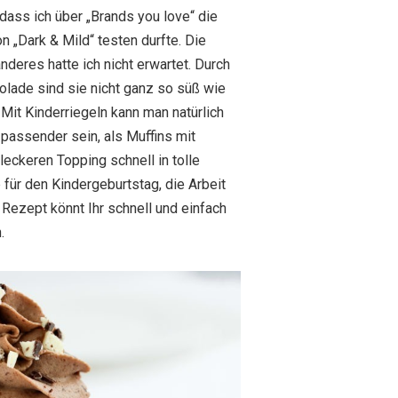
dass ich über „Brands you love“ die
n „Dark & Mild“ testen durfte. Die
nderes hatte ich nicht erwartet. Durch
olade sind sie nicht ganz so süß wie
 Mit Kinderriegeln kann man natürlich
passender sein, als Muffins mit
 leckeren Topping schnell in tolle
für den Kindergeburtstag, die Arbeit
ezept könnt Ihr schnell und einfach
n.