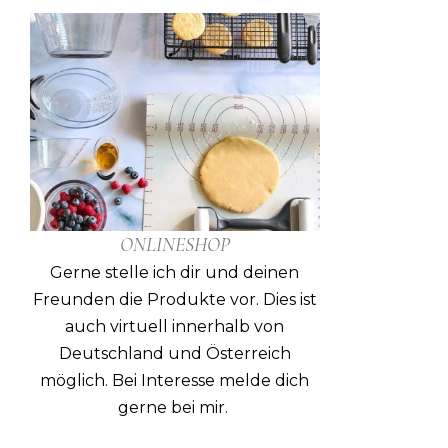
ONLINESHOP
Gerne stelle ich dir und deinen
Freunden die Produkte vor. Dies ist
auch virtuell innerhalb von
Deutschland und Österreich
möglich. Bei Interesse melde dich
gerne bei mir.