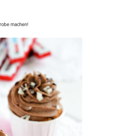
probe machen!