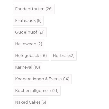
Fondanttorten
(26)
Frühstück
(6)
Gugelhupf
(21)
Halloween
(2)
Hefegebäck
(18)
Herbst
(32)
Karneval
(10)
Kooperationen & Events
(14)
Kuchen allgemein
(21)
Naked Cakes
(6)