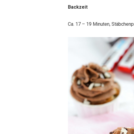
Backzeit
Ca. 17 – 19 Minuten, Stäbchen