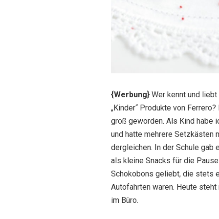
{Werbung}
Wer kennt und liebt 
„Kinder“ Produkte von Ferrero? 
groß geworden. Als Kind habe 
und hatte mehrere Setzkästen mi
dergleichen. In der Schule gab
als kleine Snacks für die Pause
Schokobons geliebt, die stets e
Autofahrten waren. Heute steht
im Büro.