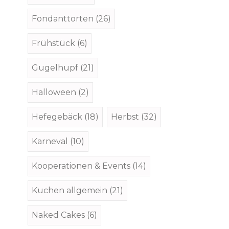
Fondanttorten
(26)
Frühstück
(6)
Gugelhupf
(21)
Halloween
(2)
Hefegebäck
(18)
Herbst
(32)
Karneval
(10)
Kooperationen & Events
(14)
Kuchen allgemein
(21)
Naked Cakes
(6)