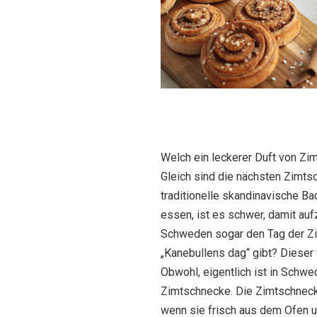
Welch ein leckerer Duft von Zim
Gleich sind die nächsten Zimtsc
traditionelle skandinavische Ba
essen, ist es schwer, damit auf
Schweden sogar den Tag der Z
„Kanebullens dag“ gibt? Dieser fi
Obwohl, eigentlich ist in Schwe
Zimtschnecke. Die Zimtschnec
wenn sie frisch aus dem Ofen 