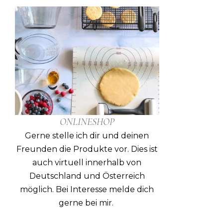
ONLINESHOP
Gerne stelle ich dir und deinen
Freunden die Produkte vor. Dies ist
auch virtuell innerhalb von
Deutschland und Österreich
möglich. Bei Interesse melde dich
gerne bei mir.