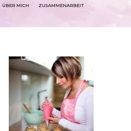
ÜBER MICH
ZUSAMMENARBEIT