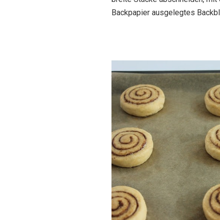
Backpapier ausgelegtes Backble