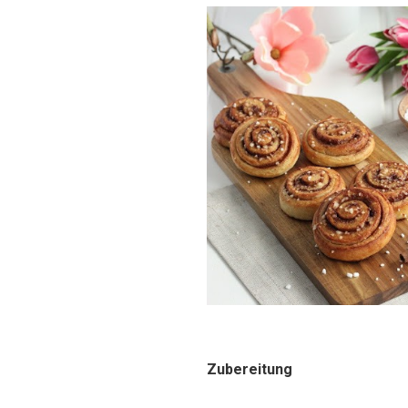
Zubereitung