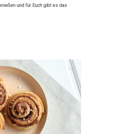
nießen und für Euch gibt es das