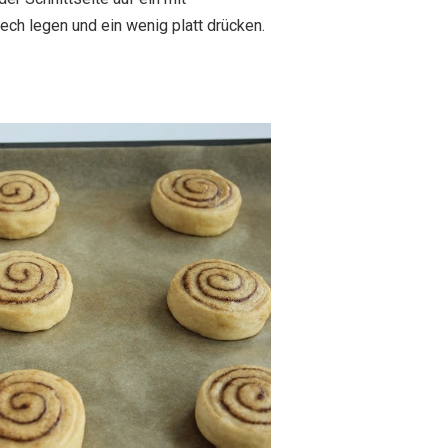
ch legen und ein wenig platt drücken.