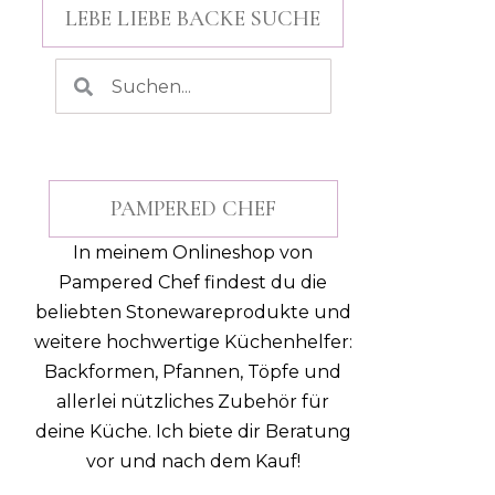
LEBE LIEBE BACKE SUCHE
PAMPERED CHEF
In meinem Onlineshop von
Pampered Chef findest du die
beliebten Stonewareprodukte und
weitere hochwertige Küchenhelfer:
Backformen, Pfannen, Töpfe und
allerlei nützliches Zubehör für
deine Küche.
Ich biete dir Beratung
vor und nach dem Kauf!