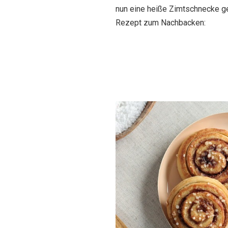
nun eine heiße Zimtschnecke ge
Rezept zum Nachbacken: