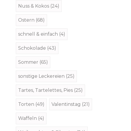
Nuss & Kokos
(24)
Ostern
(68)
schnell & einfach
(4)
Schokolade
(43)
Sommer
(65)
sonstige Leckereien
(25)
Tartes, Tartelettes, Pies
(25)
Torten
(49)
Valentinstag
(21)
Waffeln
(4)