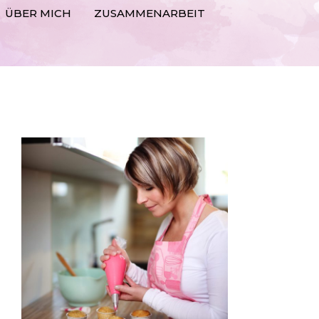
ÜBER MICH
ZUSAMMENARBEIT