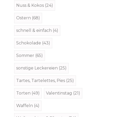
Nuss & Kokos
(24)
Ostern
(68)
schnell & einfach
(4)
Schokolade
(43)
Sommer
(65)
sonstige Leckereien
(25)
Tartes, Tartelettes, Pies
(25)
Torten
(49)
Valentinstag
(21)
Waffeln
(4)