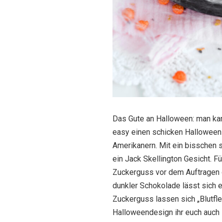
Das Gute an Halloween: man ka
easy einen schicken Halloween
Amerikanern. Mit ein bisschen
ein Jack Skellington Gesicht. Fü
Zuckerguss vor dem Auftragen 
dunkler Schokolade lässt sich e
Zuckerguss lassen sich „Blutfle
Halloweendesign ihr euch auch