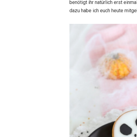
benötigt ihr natürlich erst ein
dazu habe ich euch heute mitgeb