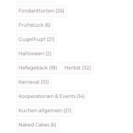
Fondanttorten
(26)
Frühstück
(6)
Gugelhupf
(21)
Halloween
(2)
Hefegebäck
(18)
Herbst
(32)
Karneval
(10)
Kooperationen & Events
(14)
Kuchen allgemein
(21)
Naked Cakes
(6)