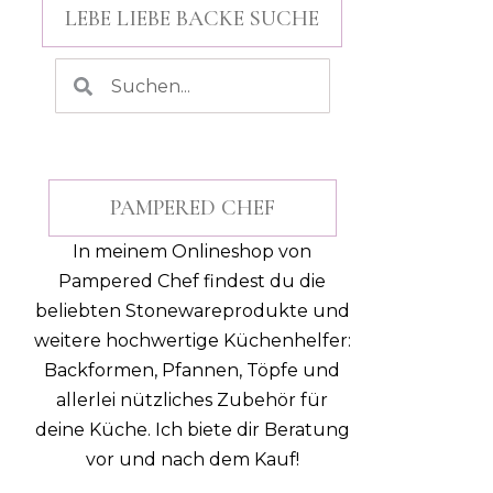
LEBE LIEBE BACKE SUCHE
PAMPERED CHEF
In meinem Onlineshop von
Pampered Chef findest du die
beliebten Stonewareprodukte und
weitere hochwertige Küchenhelfer:
Backformen, Pfannen, Töpfe und
allerlei nützliches Zubehör für
deine Küche.
Ich biete dir Beratung
vor und nach dem Kauf!