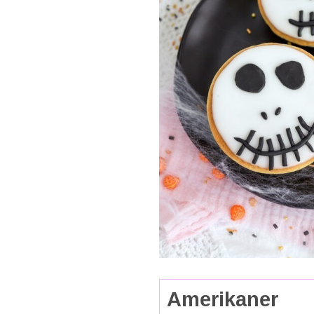
Amerikaner