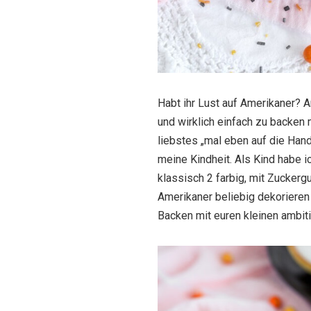
Habt ihr Lust auf Amerikaner? 
und wirklich einfach zu backen 
liebstes „mal eben auf die Hand
meine Kindheit. Als Kind habe i
klassisch 2 farbig, mit Zucker
Amerikaner beliebig dekorieren
Backen mit euren kleinen ambit