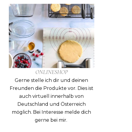
ONLINESHOP
Gerne stelle ich dir und deinen
Freunden die Produkte vor. Dies ist
auch virtuell innerhalb von
Deutschland und Österreich
möglich. Bei Interesse melde dich
gerne bei mir.