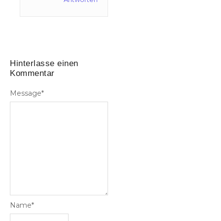
Hinterlasse einen
Kommentar
Message
*
Name
*