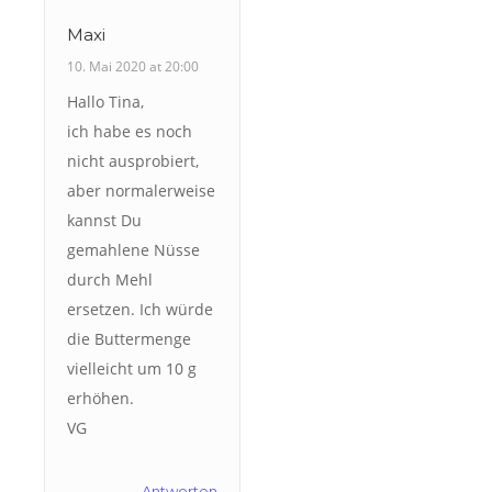
Maxi
10. Mai 2020 at 20:00
Hallo Tina,
ich habe es noch
nicht ausprobiert,
aber normalerweise
kannst Du
gemahlene Nüsse
durch Mehl
ersetzen. Ich würde
die Buttermenge
vielleicht um 10 g
erhöhen.
VG
Antworten