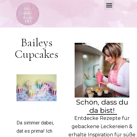
Baileys
Cupcakes
Schön, dass du
da bist!
Entdecke Rezepte für
Da simmer dabei,
gebackene Leckereien &
dat es prima! Ich
erhalte Inspiration für süße