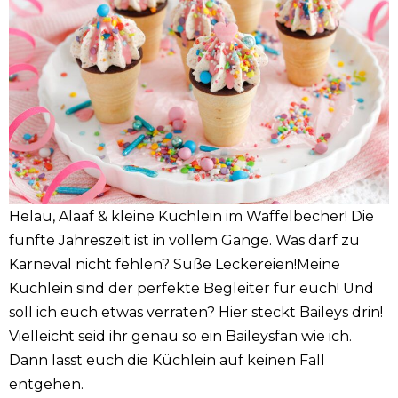
Helau, Alaaf & kleine Küchlein im Waffelbecher! Die
fünfte Jahreszeit ist in vollem Gange. Was darf zu
Karneval nicht fehlen? Süße Leckereien!Meine
Küchlein sind der perfekte Begleiter für euch! Und
soll ich euch etwas verraten? Hier steckt Baileys drin!
Vielleicht seid ihr genau so ein Baileysfan wie ich.
Dann lasst euch die Küchlein auf keinen Fall
entgehen.